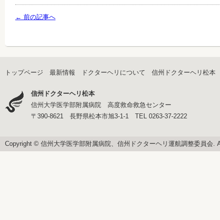
← 前の記事へ
トップページ
最新情報
ドクターヘリについて
信州ドクターヘリ松本
信州ドクターヘリ松本
信州大学医学部附属病院 高度救命救急センター
〒390-8621 長野県松本市旭3-1-1 TEL 0263-37-2222
Copyright © 信州大学医学部附属病院、信州ドクターヘリ運航調整委員会. All righ