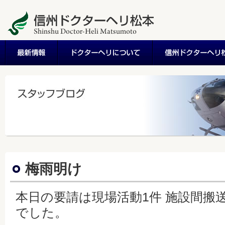
梅雨明け
本日の要請は現場活動1件 施設間搬送
でした。