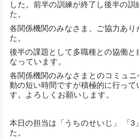
した。前半の訓練が終了し後半の訓
た。
各関係機関のみなさま、ご協力あり
た。
後半の課題として多職種との協働と
なっています。
各関係機関のみなさまとのコミュニ
動の短い時間ですが積極的に行って
す。よろしくお願いします。
本日の担当は「うちのせいじ」 「3」 O
た。