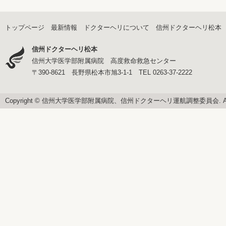
トップページ
最新情報
ドクターヘリについて
信州ドクターヘリ松本
信州ドクターヘリ松本
信州大学医学部附属病院 高度救命救急センター
〒390-8621 長野県松本市旭3-1-1 TEL 0263-37-2222
Copyright © 信州大学医学部附属病院、信州ドクターヘリ運航調整委員会. All righ