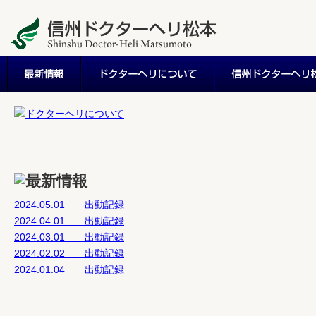
2024.05.01 出動記録
2024.04.01 出動記録
2024.03.01 出動記録
2024.02.02 出動記録
2024.01.04 出動記録