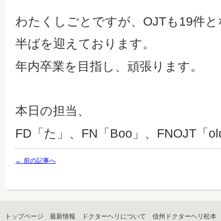
わたくしごとですが、OJTも19件
半ばを迎えております。
年内卒業を目指し、頑張ります。
本日の担当、
FD「た」、FN「Boo」、FNOJT「o
← 前の記事へ
トップページ
最新情報
ドクターヘリについて
信州ドクターヘリ松本