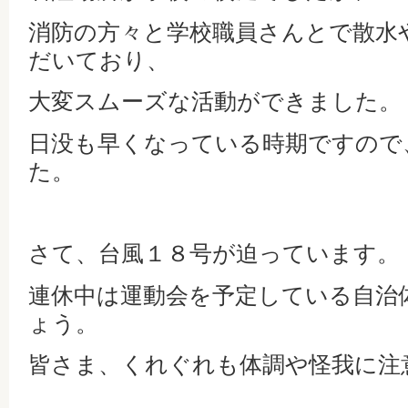
消防の方々と学校職員さんとで散水
だいており、
大変スムーズな活動ができました。
日没も早くなっている時期ですので
た。
さて、台風１８号が迫っています。
連休中は運動会を予定している自治
ょう。
皆さま、くれぐれも体調や怪我に注