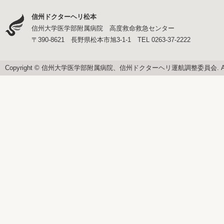
信州ドクターヘリ松本
信州大学医学部附属病院 高度救命救急センター
〒390-8621 長野県松本市旭3-1-1 TEL 0263-37-2222
Copyright © 信州大学医学部附属病院、信州ドクターヘリ運航調整委員会. All righ