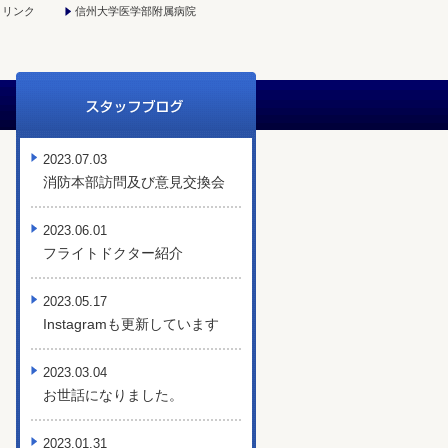
リンク
信州大学医学部附属病院
2023.07.03
消防本部訪問及び意見交換会
2023.06.01
フライトドクター紹介
2023.05.17
Instagramも更新しています
2023.03.04
お世話になりました。
2023.01.31