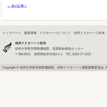
← 前の記事へ
トップページ
最新情報
ドクターヘリについて
信州ドクターヘリ松本
信州ドクターヘリ松本
信州大学医学部附属病院 高度救命救急センター
〒390-8621 長野県松本市旭3-1-1 TEL 0263-37-2222
Copyright © 信州大学医学部附属病院、信州ドクターヘリ運航調整委員会. All righ