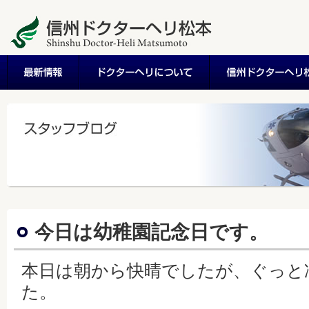
今日は幼稚園記念日です。
本日は朝から快晴でしたが、ぐっと
た。