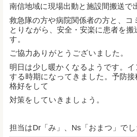
南信地域に現場出動と施設間搬送で
救急隊の方や病院関係者の方と、コ
とりながら、安全・安楽に患者を搬
す。
ご協力ありがとうございました。
明日は少し暖かくなるようです。イ
する時期になってきました。予防接
格好をして
対策をしていきましょう。
担当はDr「み」、Ns「おまつ」で