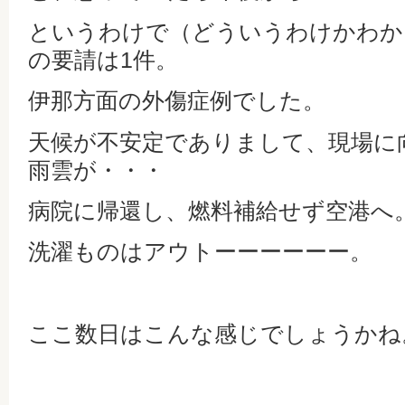
というわけで（どういうわけかわか
の要請は1件。
伊那方面の外傷症例でした。
天候が不安定でありまして、現場に
雨雲が・・・
病院に帰還し、燃料補給せず空港へ
洗濯ものはアウトーーーーーー。
ここ数日はこんな感じでしょうかね