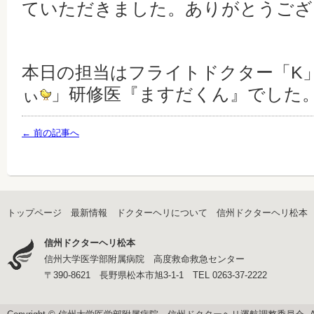
ていただきました。ありがとうござ
本日の担当はフライトドクター「K
ぃ
」研修医『ますだくん』でした
← 前の記事へ
トップページ
最新情報
ドクターヘリについて
信州ドクターヘリ松本
信州ドクターヘリ松本
信州大学医学部附属病院 高度救命救急センター
〒390-8621 長野県松本市旭3-1-1 TEL 0263-37-2222