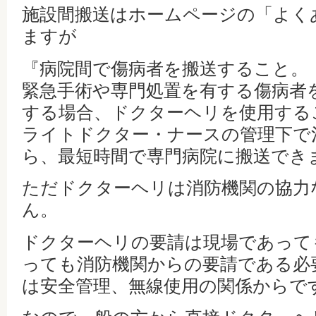
施設間搬送はホームページの「よく
ますが
『病院間で傷病者を搬送すること。
緊急手術や専門処置を有する傷病者
する場合、ドクターヘリを使用する
ライトドクター・ナースの管理下で
ら、最短時間で専門病院に搬送でき
ただドクターヘリは消防機関の協力
ん。
ドクターヘリの要請は現場であって
っても消防機関からの要請である必
は安全管理、無線使用の関係からで