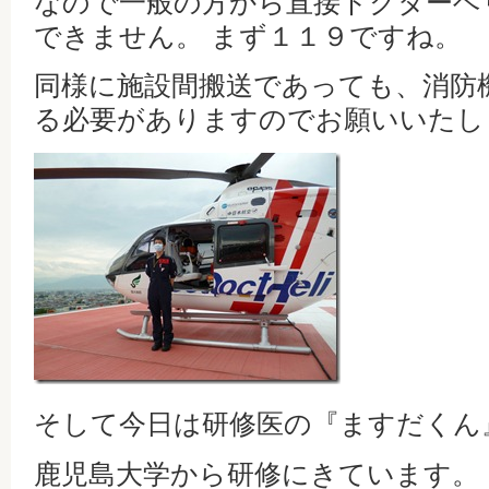
なので一般の方から直接ドクターヘ
できません。 まず１１９ですね。
同様に施設間搬送であっても、消防
る必要がありますのでお願いいたし
そして今日は研修医の『ますだくん
鹿児島大学から研修にきています。