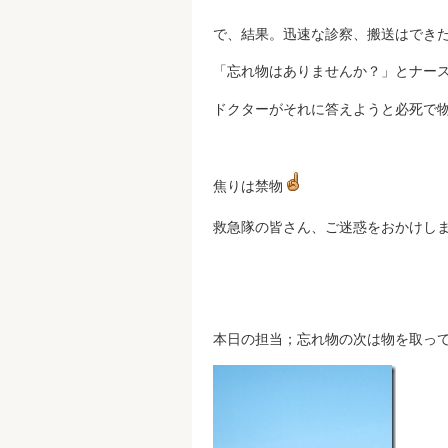
で、結果。迅速な診察、搬送はでき
「忘れ物はありませんか？」とナース
ドクターがそれに答えようと必死で物
焦りは禁物
救急隊の皆さん、ご迷惑をおかけし
本日の担当；忘れ物の次は物を取っ