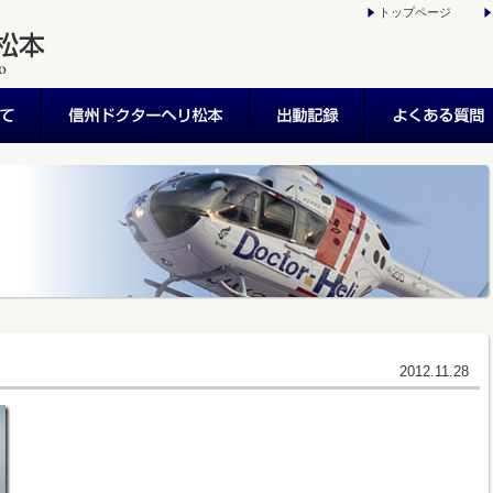
トップページ
2012.11.28