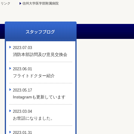
リンク
信州大学医学部附属病院
2023.07.03
消防本部訪問及び意見交換会
2023.06.01
フライトドクター紹介
2023.05.17
Instagramも更新しています
2023.03.04
お世話になりました。
2023.01.31