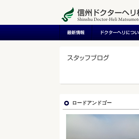
ロードアンドゴー