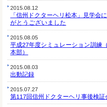
2015.08.12
「信州ドクターヘリ松本」見学会
がとうございました
2015.08.05
平成27年度シミュレーション訓練
本部）
2015.08.03
出動記録
2015.07.27
第117回信州ドクターヘリ事後検証