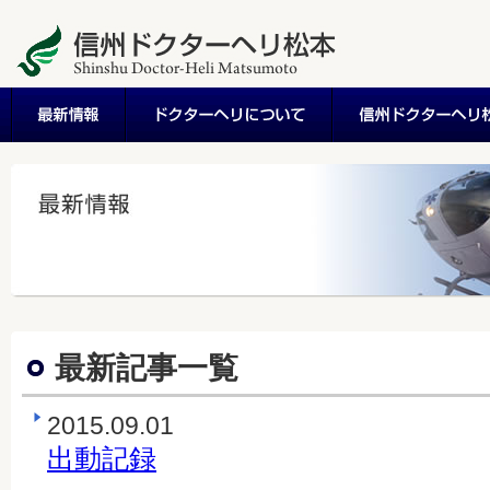
最新記事一覧
2015.09.01
出動記録