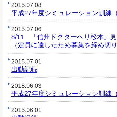
2015.07.08
平成27年度シミュレーション訓練
2015.07.06
8/11 「信州ドクターヘリ松本」
（定員に達したため募集を締め切
2015.07.01
出動記録
2015.06.03
平成27年度シミュレーション訓練
2015.06.01