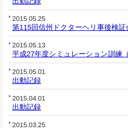
出動記録
2015.05.25
第115回信州ドクターヘリ事後検証
2015.05.13
平成27年度シミュレーション訓練
2015.05.01
出動記録
2015.04.01
出動記録
2015.03.25